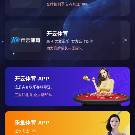
访问手机站
关注我们
Copyright © 2023&nbspKY.COM 版权 备案号：
鲁ICP备19058608
号-1
鲁公安网备 37072402371612 号
技术支持：
四海网络
乐鱼网页版
|
九州网页版登录入口
|
LETOU(乐投)
|
开云手机入口官网
|
乐动在线
|
米兰体育网页版
|
安博在线登录官网
|
星空官方网站
|
米兰体