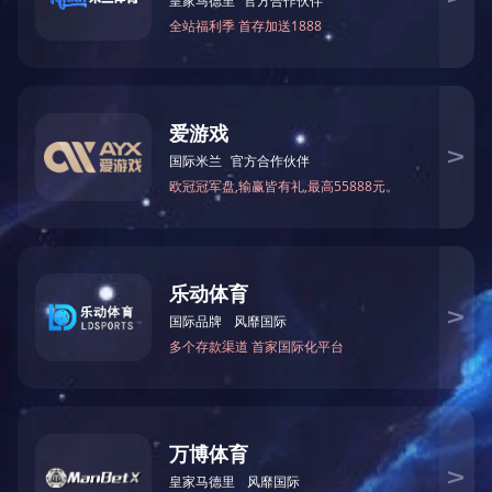
下属公司
万豪纸业
山东龙德
玉龙造纸
纸业化工
联系方式
服务热线：
0536-3116638
邮 箱：wanhao@wanhao.com
地 址：山东省潍坊市临朐县华特路5311号