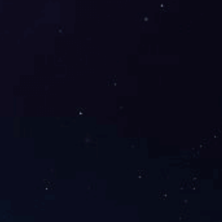
理事单位莅临公司交流考察
2025-09-11