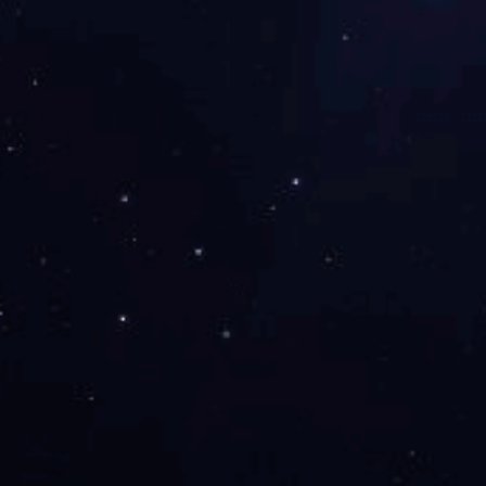
关于我们
产品中心
新闻资
公司概况
食品级包装用纸系列
公司新闻
公司场景
工业滤纸系列
行业资讯
公司生产线
医疗用纸系列
产品知识
资质荣誉
特种纸系列
企业文化
生活用纸系列
KY.COM
Copyright © 2023&nbspKY.COM 
乐鱼网页版
|
九州网页版登录入口
|
LETOU(乐投)
|
开云手机入口官网
|