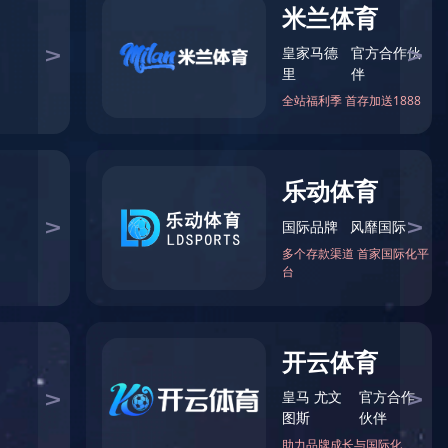
主页
>
关于我们
>
资质荣誉