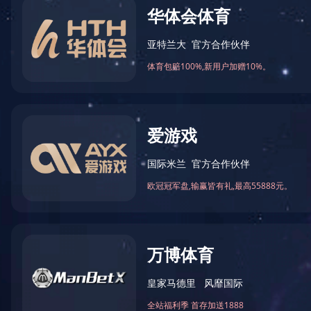
公司概况
公司场景
公司生产线
资质荣誉
下属公司