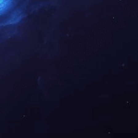
返回
导
2018-03-30
车用滤清器技术产品会展
2018-04-16
成功举办
2018-08-05
2018-05-11
集团调研
2018-05-11