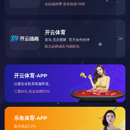
能，并计划成立欧洲分公司、设立海外仓，紧跟曼胡的市
场需求，为曼胡提供更多、更优质的产品和服务。
80多年来，曼胡默尔集团作为一家起源于德国的家族过
滤器公司，一直是过滤领域的领导者，在全球拥有80多个
分支机构，年产值约47亿欧元。曼胡集团结合员工的专业
知识、全球研发网络以及数字化提供的机会，为全球客户
提供过滤解决方案。
你觉得这篇文章怎么样？
0
0
标签：
全部
上一篇：万豪集团荣获临朐教育贡献奖