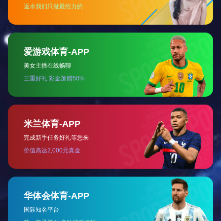
下一篇：市科技局领导莅临龙德科技调研科技创新体系建设
相关新闻
龙德滤材——国际领先
2023-06-09
德国曼胡默尔集团供应链高层领导来龙德公司交流考察
2023-06-07
热烈祝贺万豪集团龙德公司“汽车滤纸山东省工程研究中心”通过省发改委认定
2022-05-31
县政协主席王秀刚调研企业生产经营情况
2022-06-17
万豪集团.龙德科技荣膺曼胡默尔“全球优秀供应商”奖
2022-07-05
在“五一”国际劳动节到来之际 集团董事长向广大员工致以节日的祝贺和诚挚的慰问
2023-05-01
上海倍赢公司领导来龙德公司考察指导
2017-10-11
2018滤材技术交流会在温州成功举办
2018-08-05
龙德公司被中技协过滤分离技术专委会批准为会员单位
2017-10-16
集团通过“三合一管理体系”认证
2018-10-23