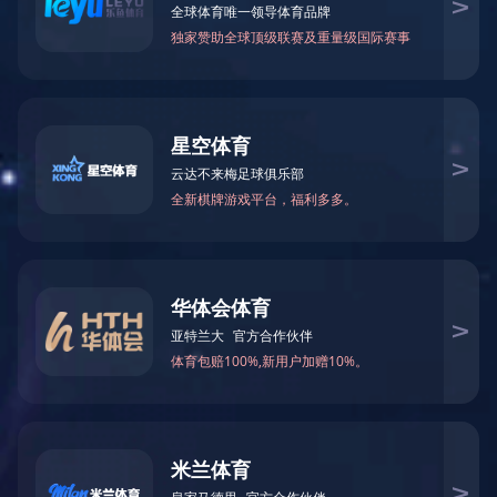
3月7日，加拿大工程院肖惠宁院士和天津科技大学轻
工科学与工程学院原院长刘忠莅临集团考察指导，集团董
事长尹培农热情接待肖惠宁院士和刘忠教授一行，县委书
记刘艳芳出席活动并讲话，双方进行了深入交流，万豪集
团特聘加拿大工程院院士肖惠宁为集团首席专家。至此，
集团在引进科技人才、加强科技创新之路上又迈出了坚实
一步。