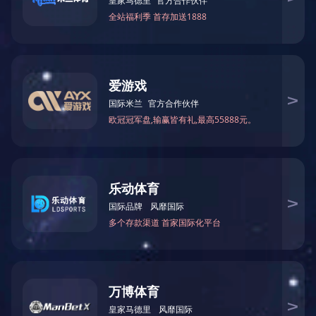
县委常委、组织部部长潘锡才，县委常委、办公室主
任王磊，县科技局局长李富华，县工信局局长许美新，城
关街道党工委书记刘洪科，县委组织部副部长孔令明参加
活动。