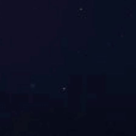
更好的发展平台，提供更多的政策保障，在行业研究领域
开展产学研合作，推动更多的研究成果在临朐落地转化。
肖惠宁院士和刘忠教授对临朐县委县政府在发展环
境、平台建设、支持企业发展、干事创业等方面高度重