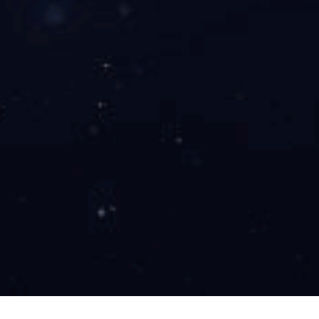
视，大力推出支持优惠政策表示高度肯定，一致表示，将
以此次合作为契机，与临朐工业经济在更高层次，更多领
域加强产学研合作力度，推动科研成果转化，助力企业可
持续创新发展。