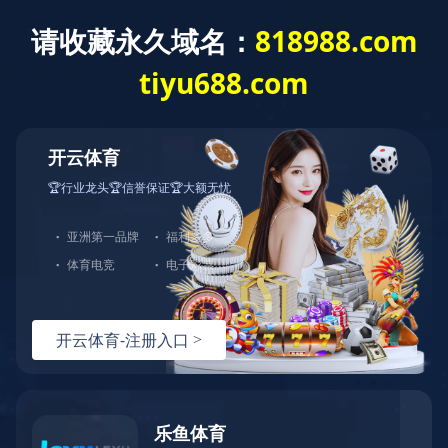
公司新闻
行业资讯
产品知识
省造纸行业协会会长赵振东来集团调研
发布时间：2021-07-12
点击量：
309