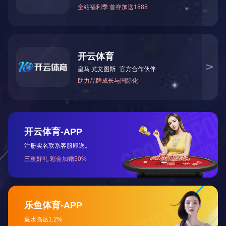
万豪集团在完成由文化用纸向特种纸转
型升级后，产品进一步向专精特新发展，投
资2亿元新上了高档汽车工业滤纸生产线。
引进了具有世界领先水平的
德国
制造装备和
生产工艺技术，也是目前国内唯一一条从德
国引进的生产线，在同行业中单机产能最
大、纸幅最宽、装备水平最高。用龙利洁牌
滤纸生产的滤清器，已用于国内外知名品牌
汽车的滤清器主机配套，产品完全能够替代