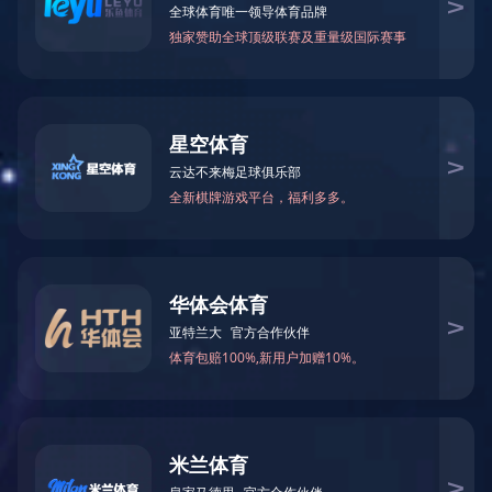
山东省造纸行业协会开展潍坊市造纸行
业生产运营情况调研。7月8日上午，协会会
长赵振东、秘书长高兴杰莅临集团，同集团
董事长尹培农进行了交流座谈并参观龙德滤
纸生产线。尹培农向赵振东会长介绍了企业
生产运行、设备装备水平、市场分布状况等
情况，并陪同参观。