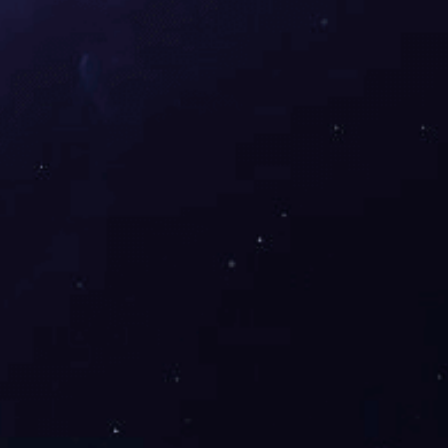
证
2018-10-23
材的要求
2017-10-26
团供应商大会
2024-07-18
自主评价工作
2024-06-25
术合作与交流
2018-03-24