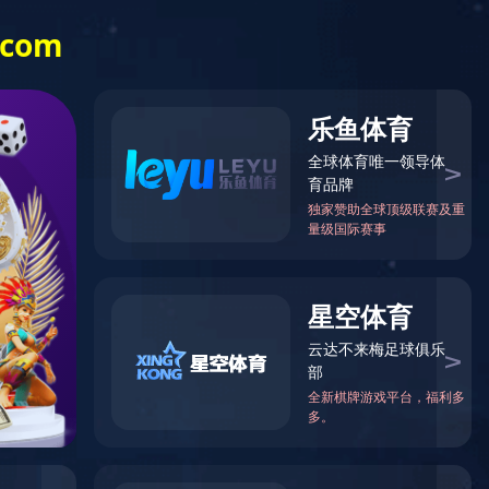
荣誉
人力资源
开元(中国)
English