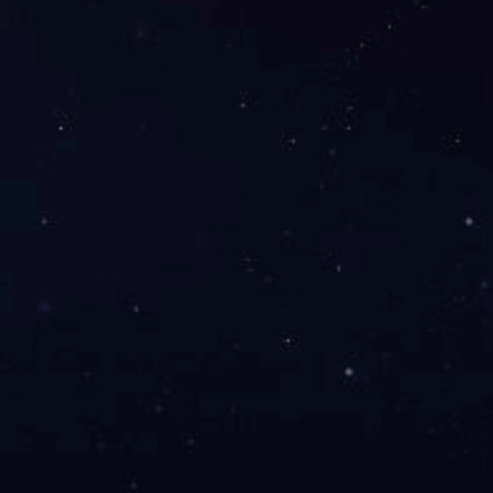
访问手机站
关注我们
311号