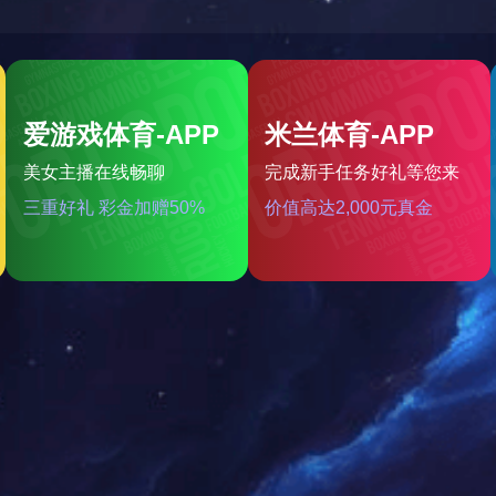
，为集团食品包装材料的全面发展奠定了良好基础。
你觉得这篇文章怎么样？
0
0
贺和诚挚的慰问
2023-05-01
上海倍赢公司领导来龙德公司