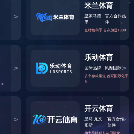
主页
>
新闻资讯
>
公司新闻
焙烤展览会在上海新国际博览中心举行。我集团作为食品级
焙烤行业全产业链的亚太优选国际商贸展览平台。展会为全
、以及相关服务等领域的发展注入动力，促进中国焙烤糖
价比的烘焙原料、设备及相关配套包装产品与服务的商贸平
交流与对接，参会的烘焙包装企业对集团的产品给予了高
与我公司建立合作关系。通过参加展会，了解了烘焙市场