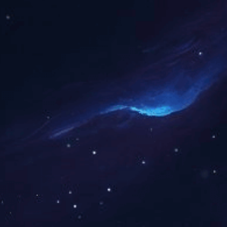
龙德公司被中技协过滤分离技术专委会批准为会员单位
东北林业大学教授来我集团交流指导
县领导来集团走访慰问
市科技局领导莅临龙德科技调研科技创新体系建设
集团与山东工业技师学院开展党建共建座谈会
网友评论
管理员
该内容暂无评论