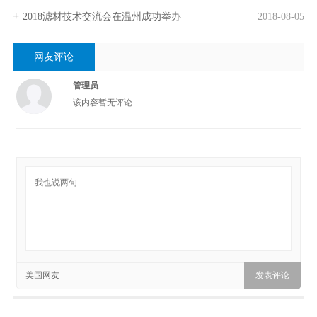
2018滤材技术交流会在温州成功举办
2018-08-05
网友评论
管理员
该内容暂无评论
美国网友