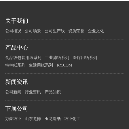
关于我们
公司概况
公司场景
公司生产线
资质荣誉
企业文化
产品中心
食品级包装用纸系列
工业滤纸系列
医疗用纸系列
特种纸系列
生活用纸系列
KY.COM
新闻资讯
公司新闻
行业资讯
产品知识
下属公司
万豪纸业
山东龙德
玉龙造纸
纸业化工