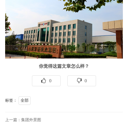
你觉得这篇文章怎么样？
0
0
标签：
全部
上一篇：集团外景图