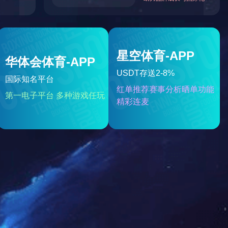
的机会。培训学校成立后，公司专门印制了课本，聘请各
习消化老师教授的内容，并将所学内容应用到实际工作中
停工停产，经营困难。我们锚定“专精特新”的发展路子，
确的定位和规划。特别是年轻人，初入公司，对造纸专业
人手机的时间用来学习，提升自己的素质和技能水平，进
、质量、安全、关键岗位、特殊工种的相关培训，帮助他
进员工之间的交流与合作，增强团队凝聚力和合作意识，
位，他们不断成长，不断进步，在万豪集团高质量发展的