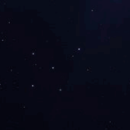
关于我们
产品中心
新闻资
公司概况
食品级包装用纸系列
公司新闻
公司场景
工业滤纸系列
行业资讯
公司生产线
医疗用纸系列
产品知识
资质荣誉
特种纸系列
企业文化
生活用纸系列
KY.COM
Copyright © 2023&nbspKY.COM 
乐鱼网页版
|
九州网页版登录入口
|
LETOU(乐投)
|
开云手机入口官网
|