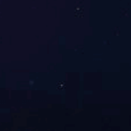
下属公司
万豪纸业
山东龙德
玉龙造纸
纸业化工
联系方式
服务热线：
0536-3116638
邮 箱：wanhao@wanhao.com
地 址：山东省潍坊市临朐县华特路5311号