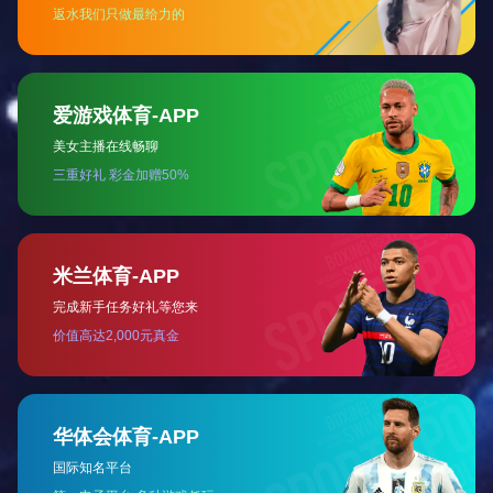
标签：
全部
上一篇：FILTECH 2024，龙德科技德国之行圆满收官
下一篇：万豪纸业亮相2024纸基材料展览会 展示创新实力与未来愿景
相关新闻
龙德公司参加第二届广州国际车用滤清器技术产品会展
2018-04-16
集团受邀出席德国曼胡默尔集团供应商大会
2024-07-18
东北林业大学教授应邀来集团技术交流
2018-04-22
市科技局领导莅临龙德科技调研科技创新体系建设
2024-08-19
集团两公司开展企业技能人才自主评价工作
2024-06-25
顾建华来我集团调研工作
2018-05-11
集团与山东工业技师学院开展党建共建座谈会
2024-07-12
热烈祝贺万豪培训学校正式成立
2024-07-02