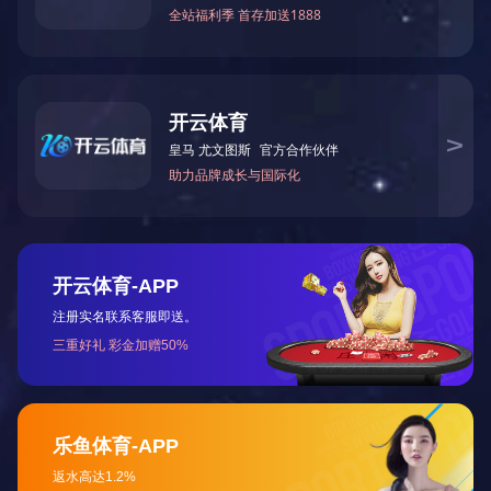
艺，降低生产成本，不断提升集团的核心竞争力，使集团
始终保持健康、良好、稳步、持续的发展势头。
行而不辍，未来可期。2025年，有许多的梦想值得我
们奋力拼搏创造，还会有不少的挑战等待我们攻坚克难。
时间从不辜负你我的每一分努力，让我们从过去的奋斗中
汲取力量，增强信心，团结一致，同心同德，向新发力，
逐高而行，一起绘就万豪集团高质量发展的新蓝图。
祝大家在新的一年里身体健康！工作顺利！阖家欢
乐！万事如意！
集团党委书记、董事长 尹培农
你觉得这篇文章怎么样？
0
0