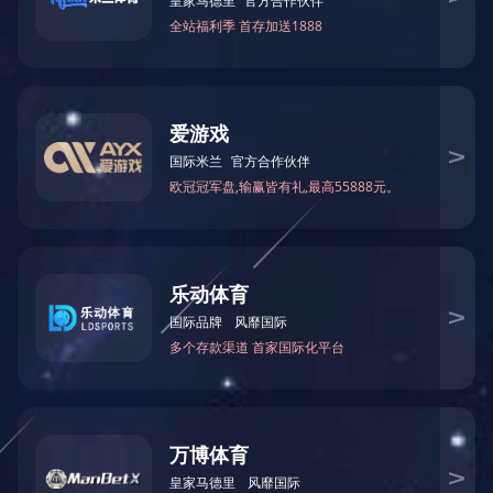
蛋糕托纸
杯盖纸
冰包纸
卫材包装纸
了解更多