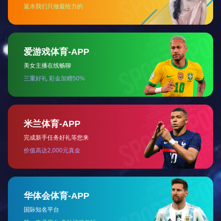
力达12万吨...
点击播放视频介绍
1966
280000
+
公司始创于1966年
生产基地占地面积280000+㎡
680000000
1200
+
+
资产总额6.8亿元
现有员工1200人+