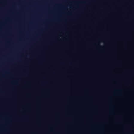
山东省制造业单项冠军（临朐玉龙造纸有限公司）
公司场景
是中国造纸行业质量十佳企业、山东省百家著名企业集团公司和全
国消费者信得过产品单位