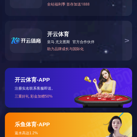
关于我们
集团始终信守“质量第一、信誉至上，让客户风险降为零”的经营理
念
KY.COM前身为国营临朐县造纸厂，始建于1966年，1994年经
省府批准组建成立股份公司，注册资本1909.9万元。由临朐玉
龙造纸有限公司、山东龙德复合材料科技股份有限公司、临朐
纸业化工有限公司等六家公司组成。集团驻地在县城经济开发
区华特路5311号，占地420亩，现有员工1200人，资产总额6.8
亿元。 山东万豪纸业集团现有滤纸生产线两条、特种纸生产线
四条、铜版纸生产线一条、文化纸生产线一条、生活纸加工生
产线两条、造纸化工生产线两条及包装材料生产线一条。其中
滤纸生产线、铜版纸生产线从国外引进，并建有先进的恒温恒
湿实验室，多种化验、检测仪器从国外进口。机制纸年生产能